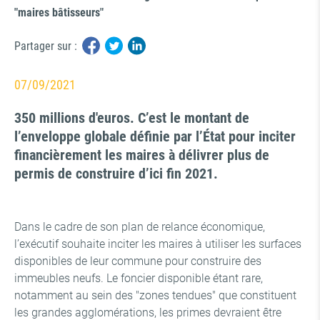
"maires bâtisseurs"
Partager sur :
07/09/2021
350 millions d'euros. C’est le montant de
l’enveloppe globale définie par l’État pour inciter
financièrement les maires à délivrer plus de
permis de construire d’ici fin 2021.
Dans le cadre de son plan de relance économique,
l’exécutif souhaite inciter les maires à utiliser les surfaces
disponibles de leur commune pour construire des
immeubles neufs. Le foncier disponible étant rare,
notamment au sein des "zones tendues" que constituent
les grandes agglomérations, les primes devraient être