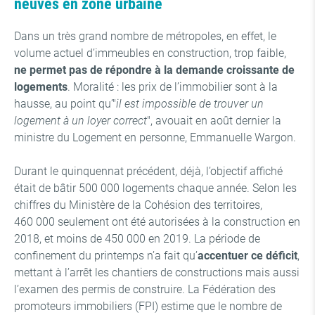
neuves en zone urbaine
Dans un très grand nombre de métropoles, en effet, le
volume actuel d’immeubles en construction, trop faible,
ne permet pas de répondre à la demande croissante de
logements
. Moralité : les prix de l’immobilier sont à la
hausse, au point qu’"
il est impossible de trouver un
logement à un loyer correct
", avouait en août dernier la
ministre du Logement en personne, Emmanuelle Wargon.
Durant le quinquennat précédent, déjà, l’objectif affiché
était de bâtir 500 000 logements chaque année. Selon les
chiffres du Ministère de la Cohésion des territoires,
460 000 seulement ont été autorisées à la construction en
2018, et moins de 450 000 en 2019. La période de
confinement du printemps n’a fait qu’
accentuer ce déficit
,
mettant à l’arrêt les chantiers de constructions mais aussi
l’examen des permis de construire. La Fédération des
promoteurs immobiliers (FPI) estime que le nombre de