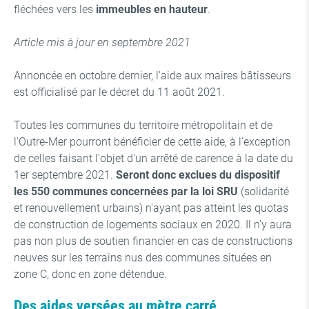
fléchées vers les
immeubles en hauteur
.
Article mis à jour en septembre 2021
Annoncée en octobre dernier, l'aide aux maires bâtisseurs
est officialisé par le décret du 11 août 2021.
Toutes les communes du territoire métropolitain et de
l'Outre-Mer pourront bénéficier de cette aide, à l'exception
de celles faisant l'objet d'un arrêté de carence à la date du
1er septembre 2021.
Seront donc exclues du dispositif
les 550 communes concernées par la loi SRU
(solidarité
et renouvellement urbains) n'ayant pas atteint les quotas
de construction de logements sociaux en 2020. Il n'y aura
pas non plus de soutien financier en cas de constructions
neuves sur les terrains nus des communes situées en
zone C, donc en zone détendue.
Des aides versées au mètre carré