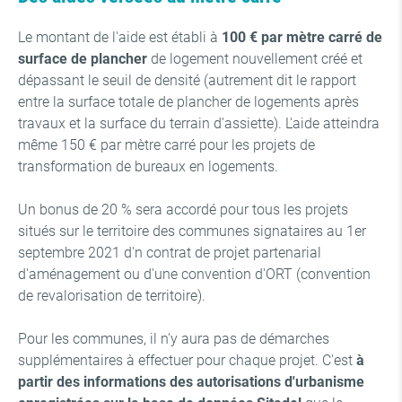
Le montant de l'aide est établi à
100 € par mètre carré de
surface de plancher
de logement nouvellement créé et
dépassant le seuil de densité (autrement dit le rapport
entre la surface totale de plancher de logements après
travaux et la surface du terrain d'assiette). L'aide atteindra
même 150 € par mètre carré pour les projets de
transformation de bureaux en logements.
Un bonus de 20 % sera accordé pour tous les projets
situés sur le territoire des communes signataires au 1er
septembre 2021 d'n contrat de projet partenarial
d'aménagement ou d'une convention d'ORT (convention
de revalorisation de territoire).
Pour les communes, il n'y aura pas de démarches
supplémentaires à effectuer pour chaque projet. C'est
à
partir des informations des autorisations d'urbanisme