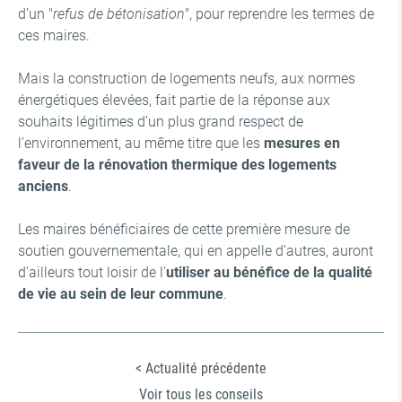
d’un "
refus de bétonisation
", pour reprendre les termes de
ces maires.
Mais la construction de logements neufs, aux normes
énergétiques élevées, fait partie de la réponse aux
souhaits légitimes d’un plus grand respect de
l’environnement, au même titre que les
mesures en
faveur de la rénovation thermique des logements
anciens
.
Les maires bénéficiaires de cette première mesure de
soutien gouvernementale, qui en appelle d’autres, auront
d’ailleurs tout loisir de l’
utiliser au bénéfice de la qualité
de vie au sein de leur commune
.
< Actualité précédente
Voir tous les conseils