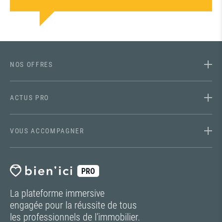
NOS OFFRES
ACTUS PRO
VOUS ACCOMPAGNER
PRO
La plateforme immersive
engagée pour la réussite de tous
les professionnels de l’immobilier.