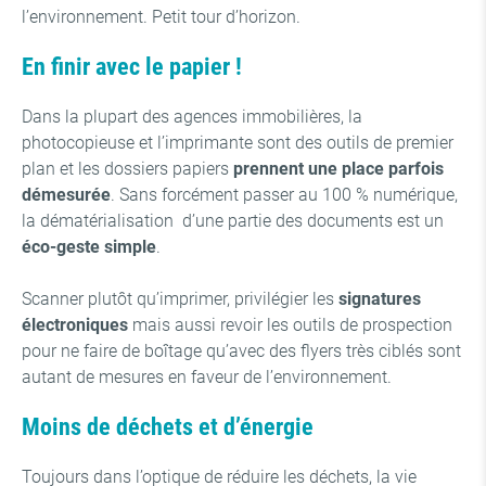
l’environnement. Petit tour d’horizon.
En finir avec le papier !
Dans la plupart des agences immobilières, la
photocopieuse et l’imprimante sont des outils de premier
plan et les dossiers papiers
prennent une place parfois
démesurée
. Sans forcément passer au 100 % numérique,
la dématérialisation d’une partie des documents est un
éco-geste simple
.
Scanner plutôt qu’imprimer, privilégier les
signatures
électroniques
mais aussi revoir les outils de prospection
pour ne faire de boîtage qu’avec des flyers très ciblés sont
autant de mesures en faveur de l’environnement.
Moins de déchets et d’énergie
Toujours dans l’optique de réduire les déchets, la vie