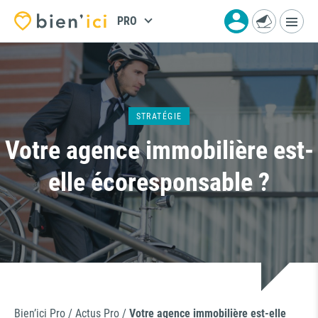
PRO
STRATÉGIE
Votre agence immobilière est-
elle écoresponsable ?
Bien’ici Pro
/
Actus Pro
/
Votre agence immobilière est-elle