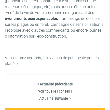
(panneaux solaires, constructeur BBC, fournisseur de
matériaux écologique, etc) mais aussi d’être un acteur
"vert" de la vie de votre commune en organisant des
évènements écoresponsables
: ramassage de déchets
sur les plages ou en forêt, campagne de sensibilisation à
l’écologie avec d’autres commerçants ou encore journée
d’information sur l’éco-construction.
Vous l’aurez compris, il n’ y a pas de petit geste pour la
planète !
< Actualité précédente
Voir tous les conseils
Actualité suivante >