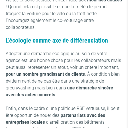
! Quand cela est possible et que la météo le permet,
troquez la voiture pour le vélo ou la trottinette.
Encouragez également le co-voiturage entre
collaborateurs.
L’écologie comme axe de différenciation
Adopter une démarche écologique au sein de votre
agence est une bonne chose pour les collaborateurs mais
peut aussi représenter un atout, voir un critère important,
pour un nombre grandissant de clients
. À condition bien
évidemment de ne pas être dans une stratégie de
greenwashing mais bien dans
une démarche sincère
avec des actes concrets
.
Enfin, dans le cadre d’une politique RSE vertueuse, il peut
être opportun de nouer des
partenariats avec des
entreprises locales
d’amélioration des bâtiments