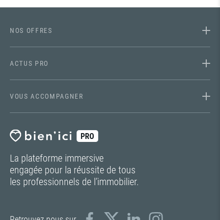
NOS OFFRES
ACTUS PRO
VOUS ACCOMPAGNER
PRO
La plateforme immersive
engagée pour la réussite de tous
les professionnels de l’immobilier.
Retrouvez nous sur