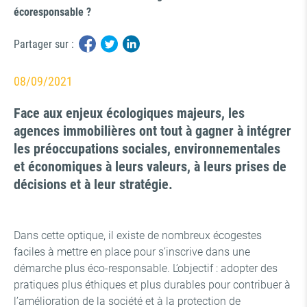
écoresponsable ?
Partager sur :
08/09/2021
Face aux enjeux écologiques majeurs, les
agences immobilières ont tout à gagner à intégrer
les préoccupations sociales, environnementales
et économiques à leurs valeurs, à leurs prises de
décisions et à leur stratégie.
Dans cette optique, il existe de nombreux écogestes
faciles à mettre en place pour s’inscrive dans une
démarche plus éco-responsable. L’objectif : adopter des
pratiques plus éthiques et plus durables pour contribuer à
l’amélioration de la société et à la protection de