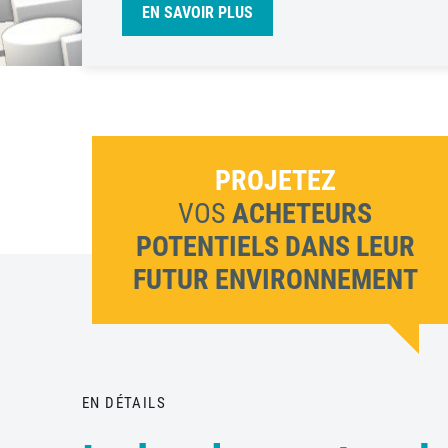
EN SAVOIR PLUS
d
in
PROJETEZ
VOS
ACHETEURS
POTENTIELS DANS LEUR
FUTUR ENVIRONNEMENT
EN DÉTAILS