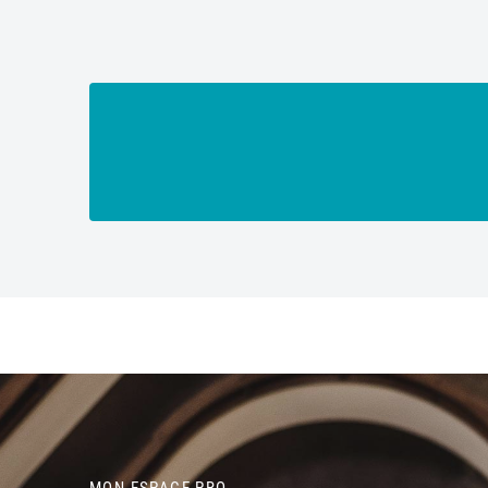
MON ESPACE PRO