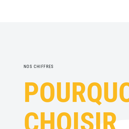
NOS CHIFFRES
POURQUO
CHOISIR