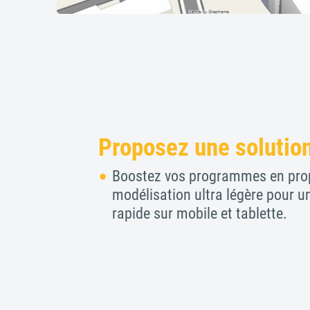
Proposez une solution
Boostez vos programmes en pro
modélisation ultra légère pour 
rapide sur mobile et tablette.