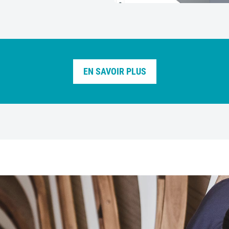
EN SAVOIR PLUS