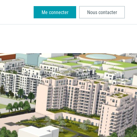
Me connecter
Nous contacter