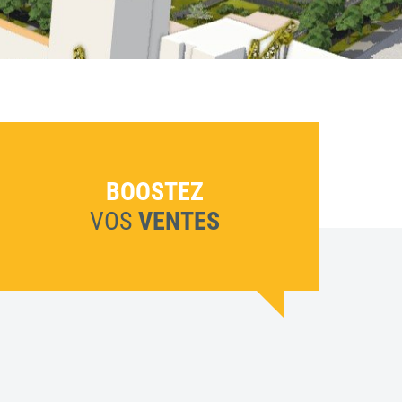
BOOSTEZ
VOS
VENTES