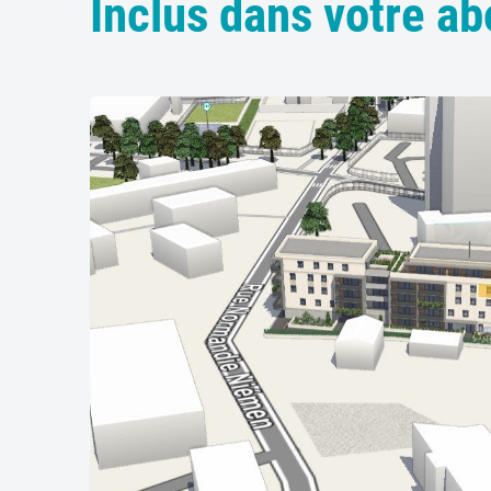
Inclus dans votre a