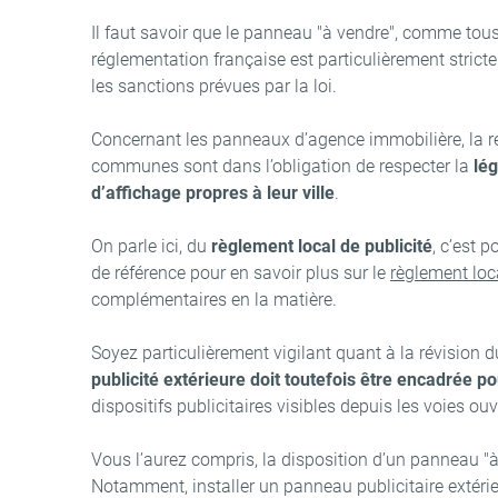
Il faut savoir que le panneau "à vendre", comme tous 
réglementation française est particulièrement stricte
les sanctions prévues par la loi.
Concernant les panneaux d’agence immobilière, la r
communes sont dans l’obligation de respecter la
lég
d’affichage propres à leur ville
.
On parle ici, du
règlement local de publicité
, c’est 
de référence pour en savoir plus sur le
règlement loca
complémentaires en la matière.
Soyez particulièrement vigilant quant à la révision d
publicité extérieure doit toutefois être encadrée p
dispositifs publicitaires visibles depuis les voies ouv
Vous l’aurez compris, la disposition d’un panneau "à
Notamment, installer un panneau publicitaire extérie