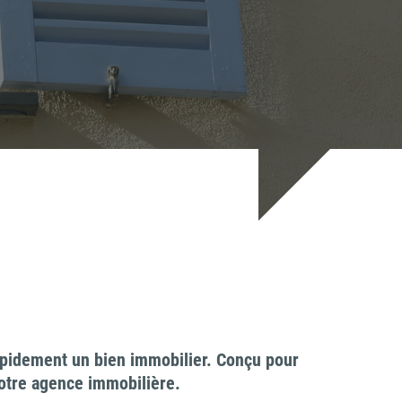
rapidement un bien immobilier. Conçu pour
votre agence immobilière.