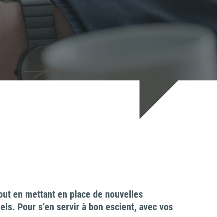
 tout en mettant en place de nouvelles
els. Pour s’en servir à bon escient, avec vos