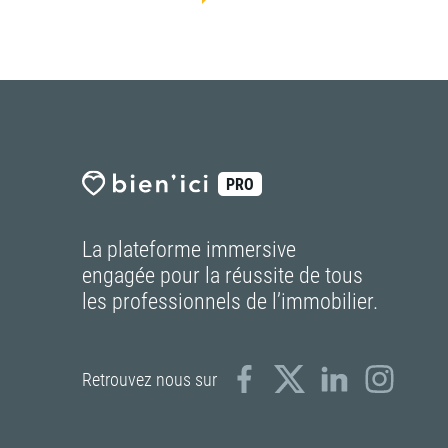
PRO
La plateforme immersive
engagée pour la réussite de tous
les professionnels de l’immobilier.
Retrouvez nous sur