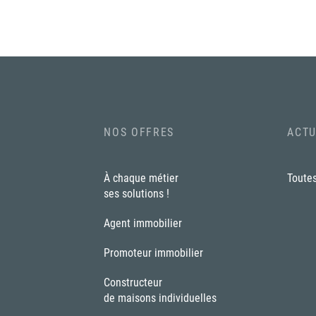
NOS OFFRES
ACTU
À chaque métier
Toutes
ses solutions !
Agent immobilier
Promoteur immobilier
Constructeur
de maisons individuelles