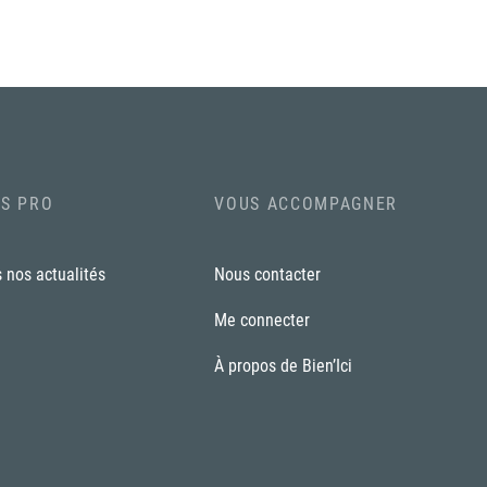
S PRO
VOUS ACCOMPAGNER
 nos actualités
Nous contacter
Me connecter
À propos de Bien’Ici