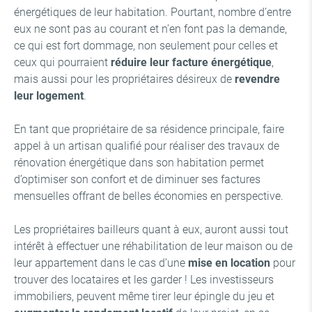
énergétiques de leur habitation. Pourtant, nombre d’entre
eux ne sont pas au courant et n’en font pas la demande,
ce qui est fort dommage, non seulement pour celles et
ceux qui pourraient
réduire leur facture énergétique
,
mais aussi pour les propriétaires désireux de
revendre
leur logement
.
En tant que propriétaire de sa résidence principale, faire
appel à un artisan qualifié pour réaliser des travaux de
rénovation énergétique dans son habitation permet
d’optimiser son confort et de diminuer ses factures
mensuelles offrant de belles économies en perspective.
Les propriétaires bailleurs quant à eux, auront aussi tout
intérêt à effectuer une réhabilitation de leur maison ou de
leur appartement dans le cas d’une
mise en location
pour
trouver des locataires et les garder ! Les investisseurs
immobiliers, peuvent même tirer leur épingle du jeu et