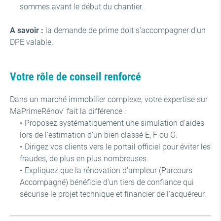
sommes avant le début du chantier.
A savoir :
la demande de prime doit s'accompagner d'un
DPE valable.
Votre rôle de conseil renforcé
Dans un marché immobilier complexe, votre expertise sur
MaPrimeRénov' fait la différence :
Proposez systématiquement une simulation d'aides
lors de l'estimation d'un bien classé E, F ou G.
Dirigez vos clients vers le portail officiel
pour éviter les
fraudes, de plus en plus nombreuses.
Expliquez que la rénovation d'ampleur (Parcours
Accompagné) bénéficie d'un tiers de confiance qui
sécurise le projet technique et financier de l'acquéreur.