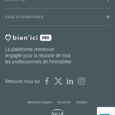
VOUS ACCOMPAGNER
PRO
La plateforme immersive
engagée pour la réussite de tous
les professionnels de l’immobilier.
Retrouvez nous sur
Mentions légales
Vie privée
Cookies