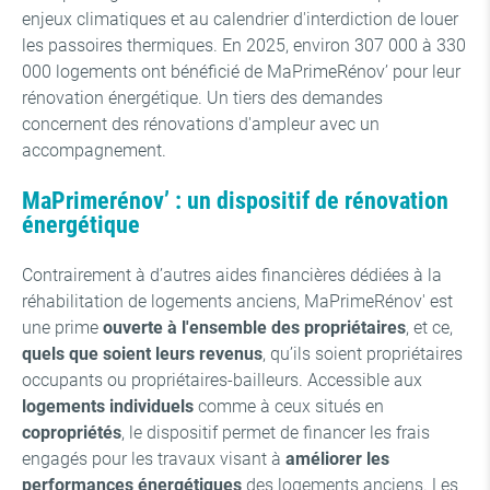
enjeux climatiques et au calendrier d'interdiction de louer
les passoires thermiques. En 2025, environ
307 000 à 330
000 logements
ont bénéficié de MaPrimeRénov’ pour leur
rénovation énergétique. Un tiers des demandes
concernent des rénovations d'ampleur avec un
accompagnement.
MaPrimerénov’ : un dispositif de rénovation
énergétique
Contrairement à d’autres aides financières dédiées à la
réhabilitation de logements anciens, MaPrimeRénov' est
une prime
ouverte à l'ensemble des propriétaires
, et ce,
quels que soient leurs revenus
, qu’ils soient propriétaires
occupants ou propriétaires-bailleurs. Accessible aux
logements individuels
comme à ceux situés en
copropriétés
, le dispositif permet de financer les frais
engagés pour les travaux visant à
améliorer les
performances énergétiques
des logements anciens. Les