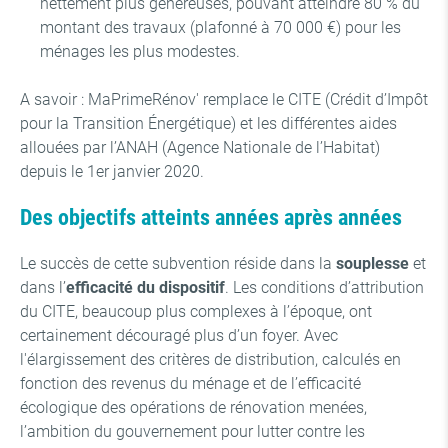
nettement plus généreuses, pouvant atteindre 80 % du
montant des travaux (plafonné à 70 000 €) pour les
ménages les plus modestes.
A savoir : MaPrimeRénov' remplace le CITE (Crédit d’Impôt
pour la Transition Énergétique) et les différentes aides
allouées par l’ANAH (Agence Nationale de l’Habitat)
depuis le 1er janvier 2020.
Des objectifs atteints années après années
Le succès de cette subvention réside dans la
souplesse
et
dans l’
efficacité du dispositif
. Les conditions d’attribution
du CITE, beaucoup plus complexes à l’époque, ont
certainement découragé plus d’un foyer. Avec
l'élargissement des critères de distribution, calculés en
fonction des revenus du ménage et de l’efficacité
écologique des opérations de rénovation menées,
l’ambition du gouvernement pour lutter contre les