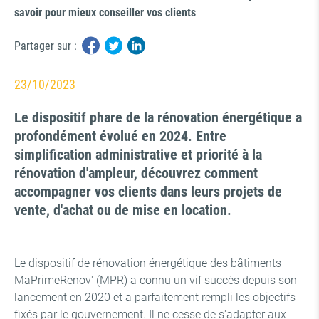
savoir pour mieux conseiller vos clients
Partager sur :
23/10/2023
Le dispositif phare de la rénovation énergétique a
profondément évolué en 2024. Entre
simplification administrative et priorité à la
rénovation d'ampleur, découvrez comment
accompagner vos clients dans leurs projets de
vente, d'achat ou de mise en location.
Le dispositif de rénovation énergétique des bâtiments
MaPrimeRenov' (MPR) a connu un vif succès depuis son
lancement en 2020 et a parfaitement rempli les objectifs
fixés par le gouvernement. Il ne cesse de s'adapter aux