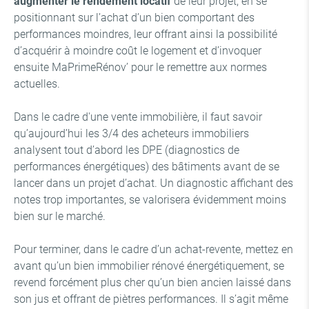
augmenter le rendement locatif
de leur projet, en se
positionnant sur l’achat d’un bien comportant des
performances moindres, leur offrant ainsi la possibilité
d’acquérir à moindre coût le logement et d’invoquer
ensuite MaPrimeRénov’ pour le remettre aux normes
actuelles.
Dans le cadre d'une vente immobilière, il faut savoir
qu’aujourd’hui les 3/4 des acheteurs immobiliers
analysent tout d’abord les DPE (diagnostics de
performances énergétiques) des bâtiments avant de se
lancer dans un projet d’achat. Un diagnostic affichant des
notes trop importantes, se valorisera évidemment moins
bien sur le marché.
Pour terminer, dans le cadre d’un achat-revente, mettez en
avant qu’un bien immobilier rénové énergétiquement, se
revend forcément plus cher qu’un bien ancien laissé dans
son jus et offrant de piètres performances. Il s’agit même