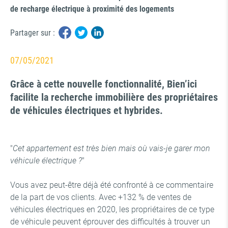
de recharge électrique à proximité des logements
Partager sur :
07/05/2021
Grâce à cette nouvelle fonctionnalité, Bien’ici
facilite la recherche immobilière des propriétaires
de véhicules électriques et hybrides.
"
Cet appartement est très bien mais où vais-je garer mon
véhicule électrique ?
"
Vous avez peut-être déjà été confronté à ce commentaire
de la part de vos clients. Avec +132 % de ventes de
véhicules électriques en 2020, les propriétaires de ce type
de véhicule peuvent éprouver des difficultés à trouver un