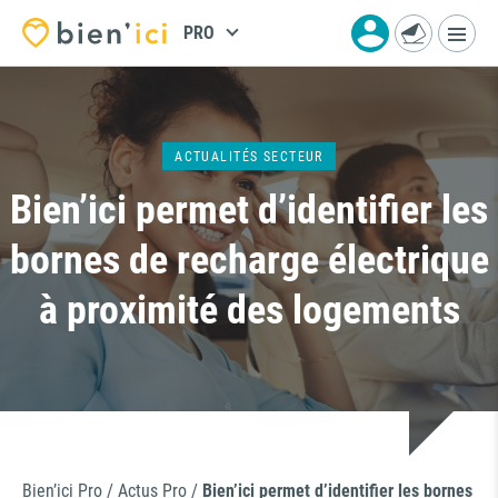
PRO
ACTUALITÉS SECTEUR
Bien’ici permet d’identifier les
bornes de recharge électrique
à proximité des logements
Bien’ici Pro
/
Actus Pro
/
Bien’ici permet d’identifier les bornes