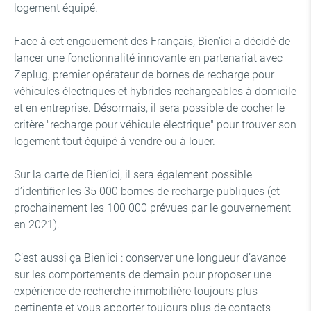
logement équipé.
Face à cet engouement des Français, Bien’ici a décidé de
lancer une fonctionnalité innovante en partenariat avec
Zeplug, premier opérateur de bornes de recharge pour
véhicules électriques et hybrides rechargeables à domicile
et en entreprise. Désormais, il sera possible de cocher le
critère "recharge pour véhicule électrique" pour trouver son
logement tout équipé à vendre ou à louer.
Sur la carte de Bien’ici, il sera également possible
d’identifier les 35 000 bornes de recharge publiques (et
prochainement les 100 000 prévues par le gouvernement
en 2021).
C’est aussi ça Bien’ici : conserver une longueur d’avance
sur les comportements de demain pour proposer une
expérience de recherche immobilière toujours plus
pertinente et vous apporter toujours plus de contacts