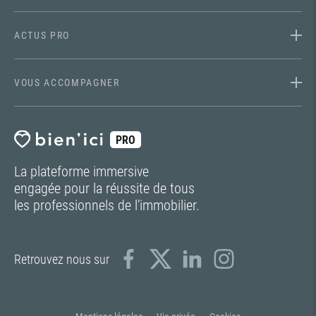
ACTUS PRO
VOUS ACCOMPAGNER
PRO
La plateforme immersive
engagée pour la réussite de tous
les professionnels de l’immobilier.
Retrouvez nous sur