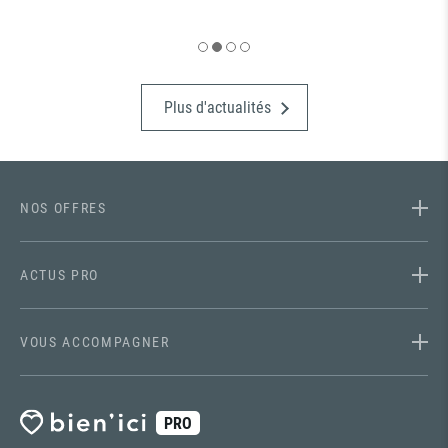
Plus d'actualités
NOS OFFRES
ACTUS PRO
VOUS ACCOMPAGNER
PRO