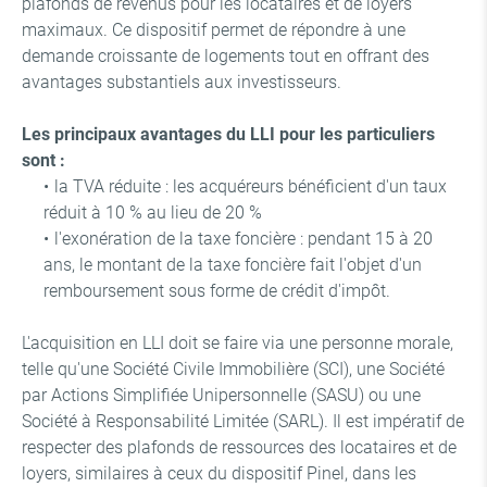
plafonds de revenus pour les locataires et de loyers
maximaux. Ce dispositif permet de répondre à une
demande croissante de logements tout en offrant des
avantages substantiels aux investisseurs.
Les principaux avantages du LLI pour les particuliers
sont :
la TVA réduite : les acquéreurs bénéficient d'un taux
réduit à 10 % au lieu de 20 %
l'exonération de la taxe foncière : pendant 15 à 20
ans, le montant de la taxe foncière fait l'objet d'un
remboursement sous forme de crédit d'impôt.
L'acquisition en LLI doit se faire via une personne morale,
telle qu'une Société Civile Immobilière (SCI), une Société
par Actions Simplifiée Unipersonnelle (SASU) ou une
Société à Responsabilité Limitée (SARL). Il est impératif de
respecter des plafonds de ressources des locataires et de
loyers, similaires à ceux du dispositif Pinel, dans les