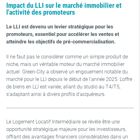
Impact du LLI sur le marché immobilier et
l'activité des promoteurs
Le LLI est devenu un levier stratégique pour les
promoteurs, essentiel pour accélérer les ventes et
atteindre les objectifs de pré-commercialisation.
Il ne faut pas le considérer comme un simple produit de
niche, mais un véritable moteur du marché immobilier
actuel. Green-City a observé un engouement notable du
marché pour le LLI depuis le début de l'année 2025. L'offre
de biens en LLI est variée, allant du studio au T4/T5,
s'adaptant ainsi à divers profils d'acquéreurs.
Le Logement Locatif Intermédiaire se révèle être une
opportunité stratégique majeure pour les investisseurs,
offrant des avantages financiers considérables dans un