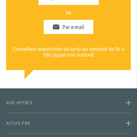
ou
Par e-mail
Conseillers disponibles du lundi au vendredi de 9h à
18h (appel non surtaxé)
NOS OFFRES
ACTUS PRO