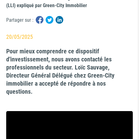
(LLI) expliqué par Green-City Immobilier
Partager sur :
20/05/2025
Pour mieux comprendre ce dispositif
d'investissement, nous avons contacté les
professionnels du secteur. Loïc Sauvage,
Directeur Général Délégué chez Green-City
immobilier a accepté de répondre à nos
questions.