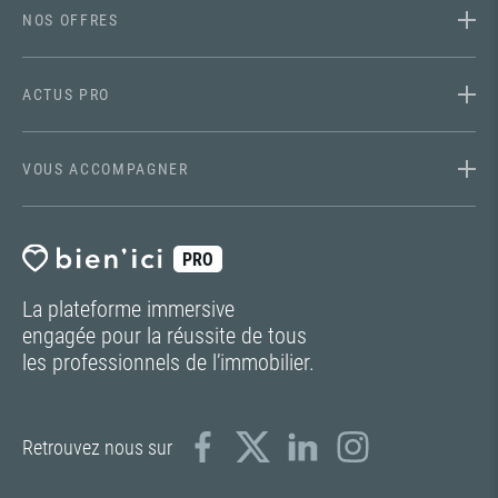
NOS OFFRES
ACTUS PRO
VOUS ACCOMPAGNER
PRO
La plateforme immersive
engagée pour la réussite de tous
les professionnels de l’immobilier.
Retrouvez nous sur