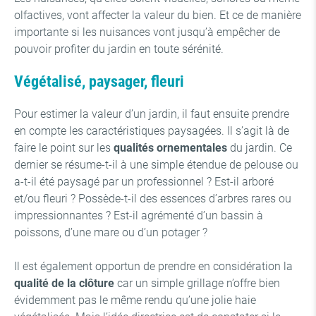
olfactives, vont affecter la valeur du bien. Et ce de manière
importante si les nuisances vont jusqu’à empêcher de
pouvoir profiter du jardin en toute sérénité.
Végétalisé, paysager, fleuri
Pour estimer la valeur d’un jardin, il faut ensuite prendre
en compte les caractéristiques paysagées. Il s’agit là de
faire le point sur les
qualités ornementales
du jardin. Ce
dernier se résume-t-il à une simple étendue de pelouse ou
a-t-il été paysagé par un professionnel ? Est-il arboré
et/ou fleuri ? Possède-t-il des essences d’arbres rares ou
impressionnantes ? Est-il agrémenté d’un bassin à
poissons, d’une mare ou d’un potager ?
Il est également opportun de prendre en considération la
qualité de la clôture
car un simple grillage n’offre bien
évidemment pas le même rendu qu’une jolie haie