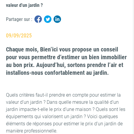
valeur d'un jardin ?
Partager sur :
09/09/2025
Chaque mois, Bien’ici vous propose un conseil
pour vous permettre d’estimer un bien immobilier
au bon prix. Aujourd’hui, sortons prendre l’air et
installons-nous confortablement au jardin.
Quels critères faut-il prendre en compte pour estimer la
valeur d’un jardin ? Dans quelle mesure la qualité d’un
jardin impacte-t-elle le prix d’une maison ? Quels sont les
équipements qui valorisent un jardin ? Voici quelques
éléments de réponses pour estimer le prix d’un jardin de
manière professionnelle.